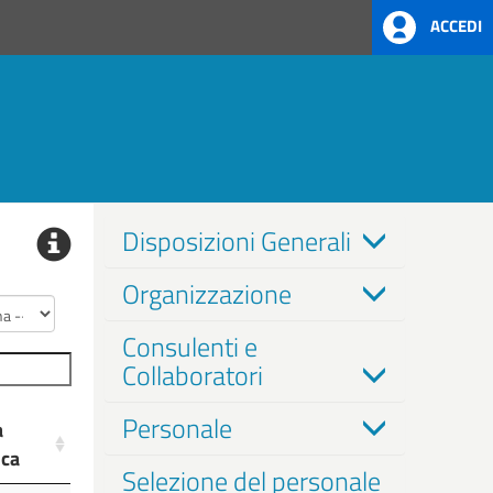
ACCEDI
Disposizioni Generali
Organizzazione
Consulenti e
Collaboratori
Personale
a
ica
Selezione del personale