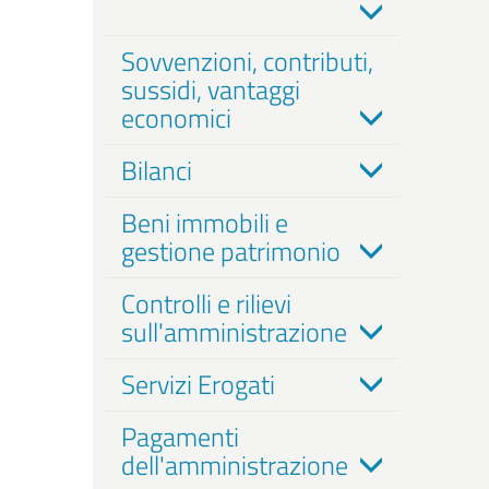
Sovvenzioni, contributi,
sussidi, vantaggi
economici
Bilanci
Beni immobili e
gestione patrimonio
Controlli e rilievi
sull'amministrazione
Servizi Erogati
Pagamenti
dell'amministrazione