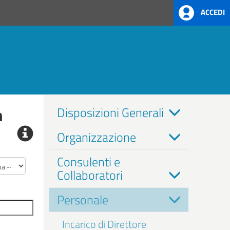
ACCEDI
n
Disposizioni Generali
Organizzazione
Consulenti e
Collaboratori
Personale
Incarico di Direttore